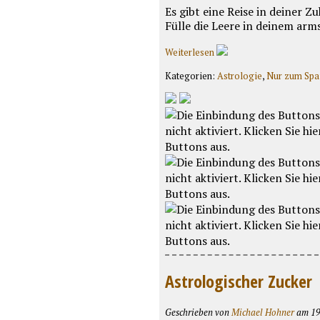
Es gibt eine Reise in deiner 
Fülle die Leere in deinem arm
Weiterlesen
Kategorien:
Astrologie
,
Nur zum Sp
Astrologischer Zucker
Geschrieben von
Michael Hohner
am 19.