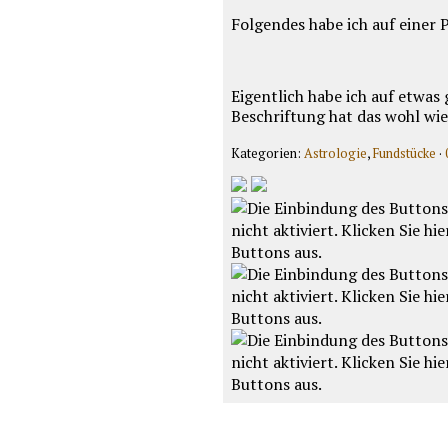
Folgendes habe ich auf einer
Eigentlich habe ich auf etwas
Beschriftung hat das wohl wi
Kategorien:
Astrologie
,
Fundstücke
·