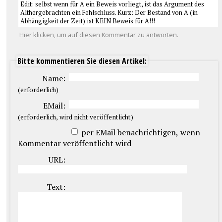
Edit: selbst wenn für A ein Beweis vorliegt, ist das Argument des
Althergebrachten ein Fehlschluss. Kurz: Der Bestand von A (in
Abhängigkeit der Zeit) ist KEIN Beweis für A!!!
Hier klicken, um auf diesen Kommentar zu antworten.
Bitte kommentieren Sie diesen Artikel:
Name:
(erforderlich)
EMail:
(erforderlich, wird nicht veröffentlicht)
per EMail benachrichtigen, wenn
Kommentar veröffentlicht wird
URL:
Text: