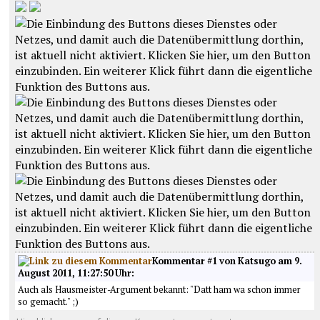
Kommentar #1 von Katsugo am 9.
August 2011, 11:27:50 Uhr:
Auch als Hausmeister-Argument bekannt: "Datt ham wa schon immer
so gemacht." ;)