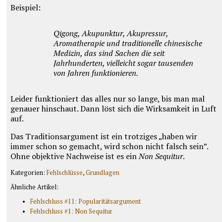
Beispiel:
Qigong, Akupunktur, Akupressur,
Aromatherapie und traditionelle chinesische
Medizin, das sind Sachen die seit
Jahrhunderten, vielleicht sogar tausenden
von Jahren funktionieren.
Leider funktioniert das alles nur so lange, bis man mal
genauer hinschaut. Dann löst sich die Wirksamkeit in Luft
auf.
Das Traditionsargument ist ein trotziges „haben wir
immer schon so gemacht, wird schon nicht falsch sein”.
Ohne objektive Nachweise ist es ein
Non Sequitur
.
Kategorien:
Fehlschlüsse
,
Grundlagen
Ähnliche Artikel:
Fehlschluss #11: Popularitätsargument
Fehlschluss #1: Non Sequitur