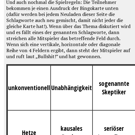
Und auch nochmal die Spielregeln: Die Teilnehmer
bekommen je einen Ausdruck der Bingokarte unten
(dafür werden bei jedem Neuladen dieser Seite die
Schlagworte auch neu gemischt, damit nicht jeder die
gleiche Karte hat!). Wenn über das Thema diskutiert wird
und es fällt eines der genannten Schlagworte, dann
streichen alle Mitspieler das betreffende Feld durch.
Wenn sich eine vertikale, horizontale oder diagonale
Reihe von 4 Feldern ergibt, dann steht der Mitspieler auf
und ruft laut „Bullshit!” und hat gewonnen.
sogenannte
unkonventionell
Unabhängigkeit
Skeptiker
kausales
seriöser
Hetze