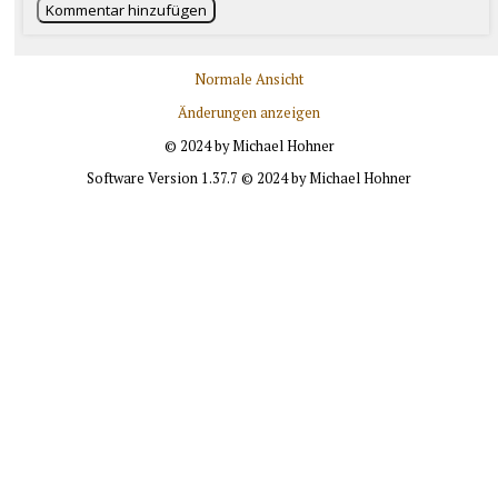
Kommentar hinzufügen
Normale Ansicht
Änderungen anzeigen
© 2024 by Michael Hohner
Software Version 1.37.7 © 2024 by Michael Hohner