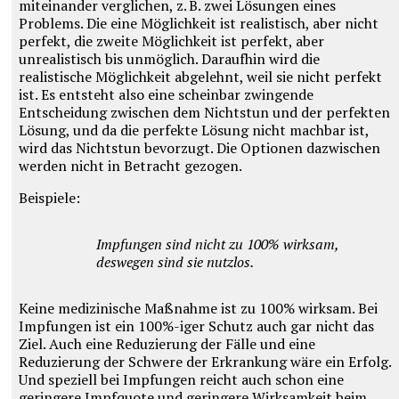
miteinander verglichen, z. B. zwei Lösungen eines
Problems. Die eine Möglichkeit ist realistisch, aber nicht
perfekt, die zweite Möglichkeit ist perfekt, aber
unrealistisch bis unmöglich. Daraufhin wird die
realistische Möglichkeit abgelehnt, weil sie nicht perfekt
ist. Es entsteht also eine scheinbar zwingende
Entscheidung zwischen dem Nichtstun und der perfekten
Lösung, und da die perfekte Lösung nicht machbar ist,
wird das Nichtstun bevorzugt. Die Optionen dazwischen
werden nicht in Betracht gezogen.
Beispiele:
Impfungen sind nicht zu 100% wirksam,
deswegen sind sie nutzlos.
Keine medizinische Maßnahme ist zu 100% wirksam. Bei
Impfungen ist ein 100%-iger Schutz auch gar nicht das
Ziel. Auch eine Reduzierung der Fälle und eine
Reduzierung der Schwere der Erkrankung wäre ein Erfolg.
Und speziell bei Impfungen reicht auch schon eine
geringere Impfquote und geringere Wirksamkeit beim