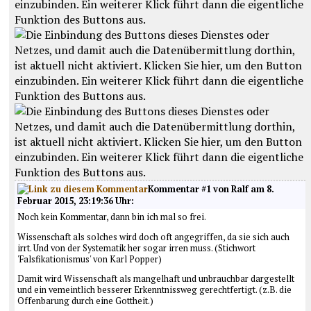
Kommentar #1 von Ralf am 8.
Februar 2015, 23:19:36 Uhr:
Noch kein Kommentar, dann bin ich mal so frei.
Wissenschaft als solches wird doch oft angegriffen, da sie sich auch
irrt. Und von der Systematik her sogar irren muss. (Stichwort
'Falsfikationismus' von Karl Popper)
Damit wird Wissenschaft als mangelhaft und unbrauchbar dargestellt
und ein vemeintlich besserer Erkenntnissweg gerechtfertigt. (z.B. die
Offenbarung durch eine Gottheit.)