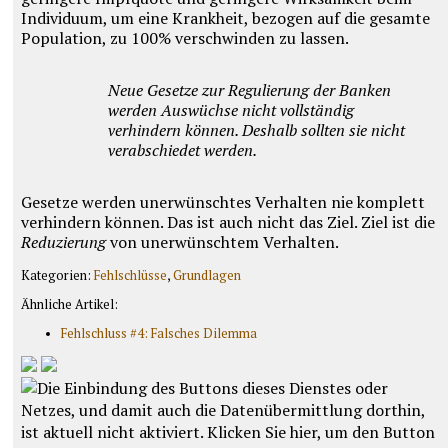
Individuum, um eine Krankheit, bezogen auf die gesamte
Population, zu 100% verschwinden zu lassen.
Neue Gesetze zur Regulierung der Banken
werden Auswüchse nicht vollständig
verhindern können. Deshalb sollten sie nicht
verabschiedet werden.
Gesetze werden unerwünschtes Verhalten nie komplett
verhindern können. Das ist auch nicht das Ziel. Ziel ist die
Reduzierung
von unerwünschtem Verhalten.
Kategorien:
Fehlschlüsse
,
Grundlagen
Ähnliche Artikel:
Fehlschluss #4: Falsches Dilemma