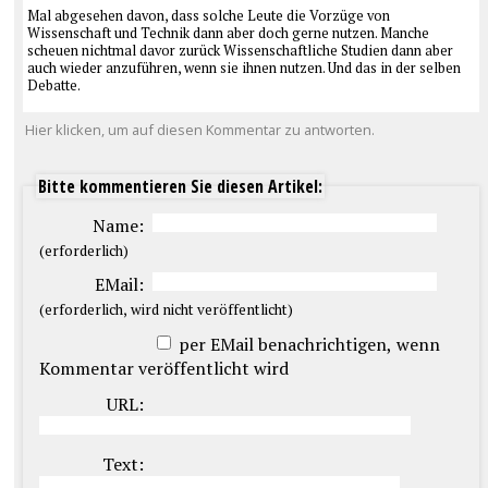
Mal abgesehen davon, dass solche Leute die Vorzüge von
Wissenschaft und Technik dann aber doch gerne nutzen. Manche
scheuen nichtmal davor zurück Wissenschaftliche Studien dann aber
auch wieder anzuführen, wenn sie ihnen nutzen. Und das in der selben
Debatte.
Hier klicken, um auf diesen Kommentar zu antworten.
Bitte kommentieren Sie diesen Artikel:
Name:
(erforderlich)
EMail:
(erforderlich, wird nicht veröffentlicht)
per EMail benachrichtigen, wenn
Kommentar veröffentlicht wird
URL:
Text: