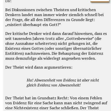
Uhr:
Bei Diskussionen zwischen Theisten und kritischen
Denkern landet man immer wieder ziemlich schnell bei
der Frage, die all den Differenzen zu Grunde liegt:
„existiert überhaupt ein Gott?”
Der kritische Denker wird dann darauf hinweisen, dass es
seit tausenden Jahren trotz aller „Gottesbeweise” (die
ohne Ausnahme scheiterten) nicht gelungen ist, die
Existenz eines Gottes (oder sonstiger übernatürlicher
Entitäten) nachzuweisen. Die Behauptung der Existenz
muss demzufolge als widerlegt angesehen werden.
Der Theist wird dann argumentieren:
Ha! Abwesenheit von Evidenz ist aber nicht
gleich Evidenz von Abwesenheit!
Der Theist hat im Grundsatz Recht: Von einem Fehlen
von Evidenz für eine Sache kann man nicht zwingend auf
eine Nichtexistenz einer Sache schließen. Der Theist