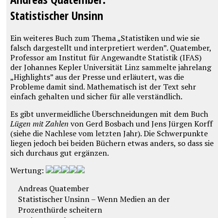
Statistischer Unsinn
Ein weiteres Buch zum Thema „Statistiken und wie sie
falsch dargestellt und interpretiert werden”. Quatember,
Professor am Institut für Angewandte Statistik (IFAS)
der Johannes Kepler Universität Linz sammelte jahrelang
„Highlights” aus der Presse und erläutert, was die
Probleme damit sind. Mathematisch ist der Text sehr
einfach gehalten und sicher für alle verständlich.
Es gibt unvermeidliche Überschneidungen mit dem Buch
Lügen mit Zahlen
von Gerd Bosbach und Jens Jürgen Korff
(siehe die Nachlese vom letzten Jahr). Die Schwerpunkte
liegen jedoch bei beiden Büchern etwas anders, so dass sie
sich durchaus gut ergänzen.
Wertung:
Andreas Quatember
Statistischer Unsinn – Wenn Medien an der
Prozenthürde scheitern