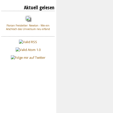
Aktuell gelesen
Florian Freistetter: Newton - Wie ein
Arschloch das Universum neu erfand