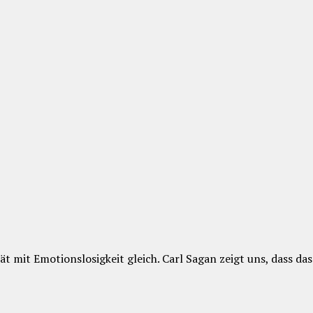
ät mit Emotionslosigkeit gleich. Carl Sagan zeigt uns, dass da