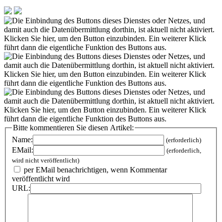
Bitte kommentieren Sie diesen Artikel:
Name:
(erforderlich)
EMail:
(erforderlich,
wird nicht veröffentlicht)
per EMail benachrichtigen, wenn Kommentar
veröffentlicht wird
URL: